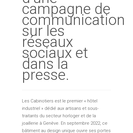
campagne de
communication
sur les
réseaux
sociaux et
dans la
presse.
Les Cabinotiers est le premier « hôtel
industriel » dédié aux artisans et sous-
traitants du secteur horloger et de la
joaillerie à Genève. En septembre 2022, ce
bâtiment au design unique ouvre ses portes