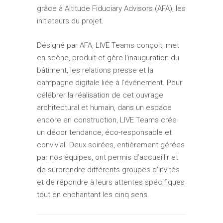
grâce à Altitude Fiduciary Advisors (AFA), les
initiateurs du projet.
Désigné par AFA, LIVE Teams conçoit, met
en scène, produit et gère l’inauguration du
bâtiment, les relations presse et la
campagne digitale liée à l’événement. Pour
célébrer la réalisation de cet ouvrage
architectural et humain, dans un espace
encore en construction, LIVE Teams crée
un décor tendance, éco-responsable et
convivial. Deux soirées, entièrement gérées
par nos équipes, ont permis d’accueillir et
de surprendre différents groupes d’invités
et de répondre à leurs attentes spécifiques
tout en enchantant les cinq sens.