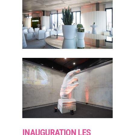
INAUGURATION LES