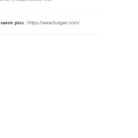
savoir plus :
https://www.bulgari.com/